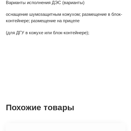
Варианты исполнения ДЭС (варианты)
оснащение шумозащитным кожухом; размещение в блок-
контейнере; размещение на прицепе
(для ДГУ в кожухе или блок-контейнере);
Похожие товары