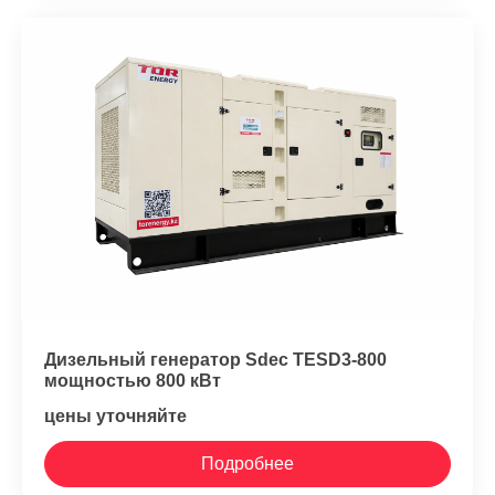
Дизельный генератор Sdec TESD3-800
мощностью 800 кВт
цены уточняйте
Подробнее