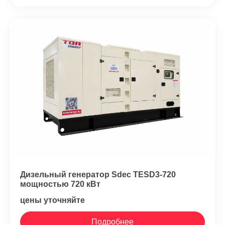
Дизельный генератор Sdec TESD3-720
мощностью 720 кВт
цены уточняйте
Подробнее