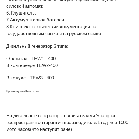
силовой автомат.
6. Глушитель.
7.Аккумуляторная батарея.
8.Комплект технический документации на
государственным языке и на русском языке
Дизельный генератор 3 типа:
Открытая - TEW1 - 400
В контейнере TEW2-400
В кожухе - TEW3 - 400
Производство Казахстан
На дизельные генераторы с двигателями Shanghai
распространятся гарантия производителя:1 год или 1000
мото часов(что наступит ране)