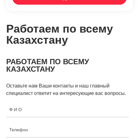
Работаем по всему
Казахстану
РАБОТАЕМ ПО ВСЕМУ
КАЗАХСТАНУ
Оставьте нам Ваши контакты и наш главный
специалист ответит на интересующие вас вопросы.
Ф.И.О
Телефон