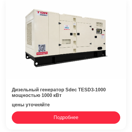
Дизельный генератор Sdec TESD3-1000
мощностью 1000 кВт
цены уточняйте
Подробнее