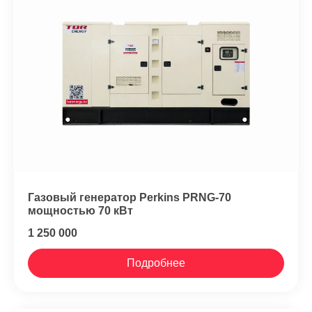
Газовый генератор Perkins PRNG-70
мощностью 70 кВт
1 250 000
Подробнее