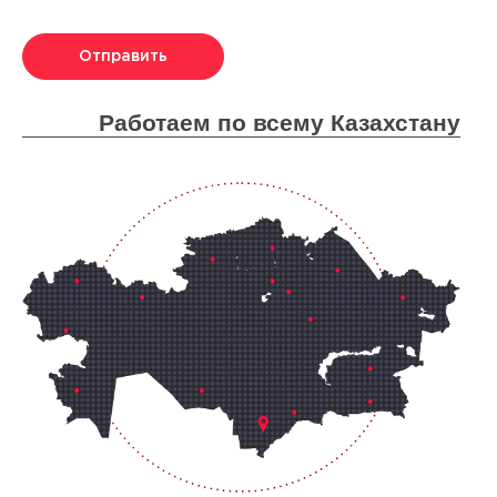
Отправить
Работаем по всему Казахстану