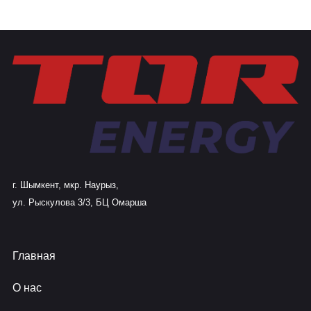
г. Шымкент, мкр. Наурыз,
ул. Рыскулова 3/3, БЦ Омарша
Главная
О нас