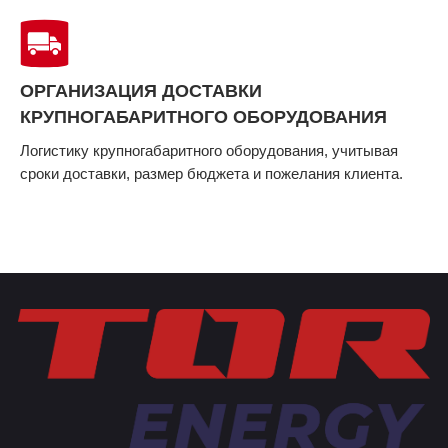
ОРГАНИЗАЦИЯ ДОСТАВКИ
КРУПНОГАБАРИТНОГО ОБОРУДОВАНИЯ
Логистику крупногабаритного оборудования, учитывая
сроки доставки, размер бюджета и пожелания клиента.