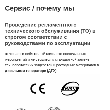
Сервис / почему мы
Проведение регламентного
технического обслуживания (ТО) в
строгом соответствии с
руководствами по эксплуатации
включает в себя целый комплекс специальных
мероприятий и не сводится к стандартной замене
технологических жидкостей и расходных материалов в
дизельном генераторе (ДГУ)
.