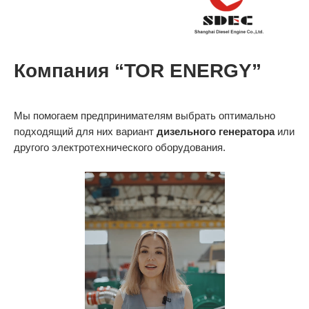
Компания “TOR ENERGY”
Мы помогаем предпринимателям выбрать оптимально
подходящий для них вариант
дизельного генератора
или
другого электротехнического оборудования.