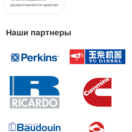
распространяется гарантия
Наши партнеры