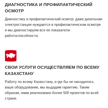
ДИАГНОСТИКА И ПРОФИЛАКТИЧЕСКИЙ
ОСМОТР
Диагностику и профилактический осмотр: даже дизельная
электростанция нуждается в профилактическом осмотре
и мы диагностируем все ее показатели
работоспособности.
СВОИ УСЛУГИ ОСУЩЕСТВЛЯЕМ ПО ВСЕМУ
КАЗАХСТАНУ
Работу по всему Казахстану, и где бы не находилось
ваше оборудование, мы выдадим гарантию. Таким
образом, нами реализовано более 500 проектов по всей
стране.