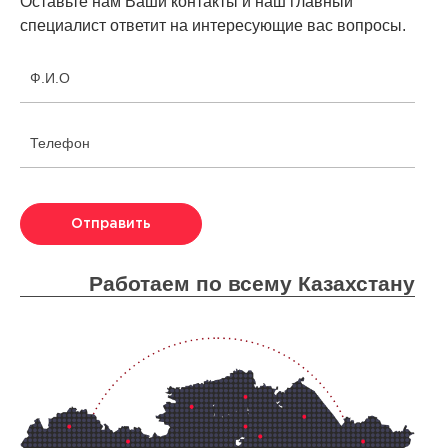
Оставьте нам Ваши контакты и наш главный
специалист ответит на интересующие вас вопросы.
Ф.И.О
Телефон
Отправить
Работаем по всему Казахстану