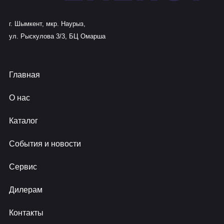
г. Шымкент, мкр. Наурыз,
ул. Рыскулова 3/3, БЦ Омарша
Главная
О нас
Каталог
События и новости
Сервис
Дилерам
Контакты