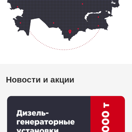
Новости и акции