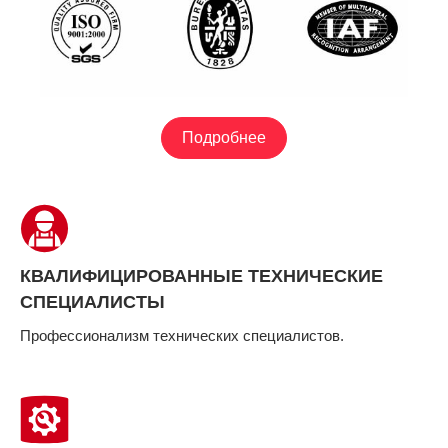
Подробнее
КВАЛИФИЦИРОВАННЫЕ ТЕХНИЧЕСКИЕ
СПЕЦИАЛИСТЫ
Профессионализм технических специалистов.