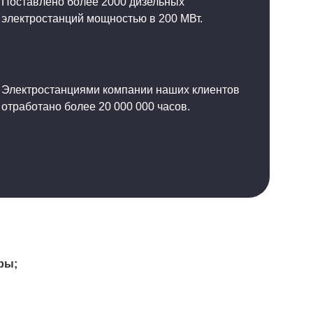
Поставлено более 2000 дизельных
электростанций мощностью в 200 МВт.
Электростанциями компании наших клиентов
отработано более 20 000 000 часов.
ры;