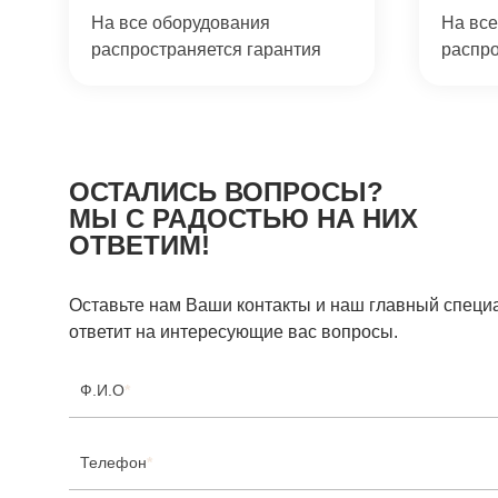
На все оборудования
На все
распространяется гарантия
распро
ОСТАЛИСЬ ВОПРОСЫ?
МЫ С РАДОСТЬЮ НА НИХ
ОТВЕТИМ!
Оставьте нам Ваши контакты и наш главный специ
ответит на интересующие вас вопросы.
Ф.И.О
*
Телефон
*