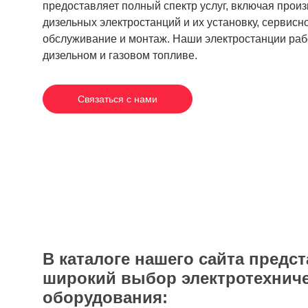
предоставляет полный спектр услуг, включая прои
дизельных электростанций и их установку, сервисн
обслуживание и монтаж. Наши электростанции раб
дизельном и газовом топливе.
Связаться с нами
В каталоге нашего сайта предс
широкий выбор электротехнич
оборудования: