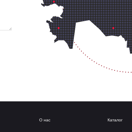
О нас
Каталог