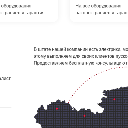
 оборудования
На все оборудования
страняется гарантия
распространяется гаран
В штате нашей компании есть электрики, м
этому выполняем для своих клиентов пуск
Предоставляем бесплатную консультацию п
алист