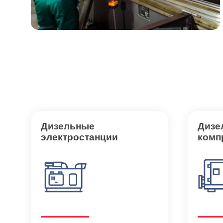
Дизельные
Дизе
электростанции
комп