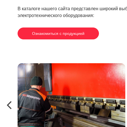
В каталоге нашего сайта представлен широкий вы
электротехнического оборудования:
Ознакомиться с продукцией