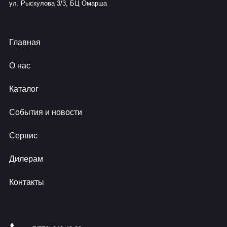
ул. Рыскулова 3/3, БЦ Омарша
Главная
О нас
Каталог
События и новости
Сервис
Дилерам
Контакты