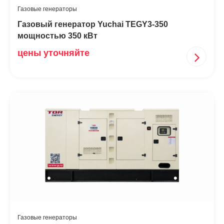
Газовые генераторы
Газовый генератор Yuchai TEGY3-350
мощностью 350 кВт
цены уточняйте
Газовые генераторы