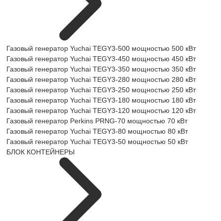
Газовый генератор Yuchai TEGY3-500 мощностью 500 кВт
Газовый генератор Yuchai TEGY3-450 мощностью 450 кВт
Газовый генератор Yuchai TEGY3-350 мощностью 350 кВт
Газовый генератор Yuchai TEGY3-280 мощностью 280 кВт
Газовый генератор Yuchai TEGY3-250 мощностью 250 кВт
Газовый генератор Yuchai TEGY3-180 мощностью 180 кВт
Газовый генератор Yuchai TEGY3-120 мощностью 120 кВт
Газовый генератор Perkins PRNG-70 мощностью 70 кВт
Газовый генератор Yuchai TEGY3-80 мощностью 80 кВт
Газовый генератор Yuchai TEGY3-50 мощностью 50 кВт
БЛОК КОНТЕЙНЕРЫ