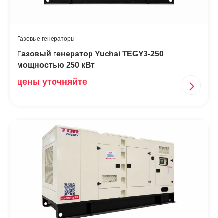
Газовые генераторы
Газовый генератор Yuchai TEGY3-250
мощностью 250 кВт
цены уточняйте