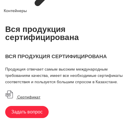
Контейнеры
Вся продукция
сертифицирована
ВСЯ ПРОДУКЦИЯ СЕРТИФИЦИРОВАНА
Продукция отвечает самым высоким международным
требованиям качества, имеет все необходимые сертификаты
соответствия и пользуется большим спросом в Казахстане.
Сертификат
Задать вопрос