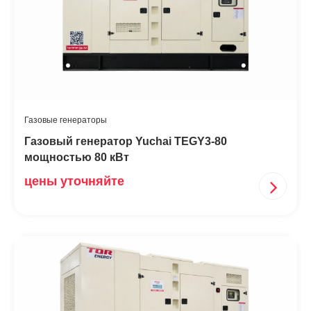
Газовые генераторы
Газовый генератор Yuchai TEGY3-80
мощностью 80 кВт
цены уточняйте