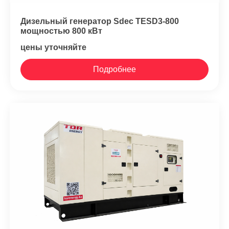
Дизельный генератор Sdec TESD3-800
мощностью 800 кВт
цены уточняйте
Подробнее