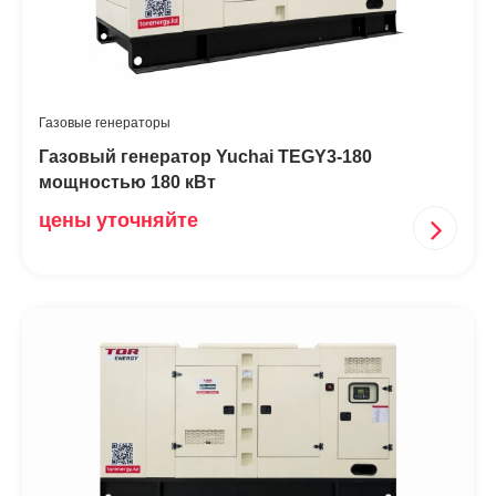
Газовые генераторы
Газовый генератор Yuchai TEGY3-180
мощностью 180 кВт
цены уточняйте