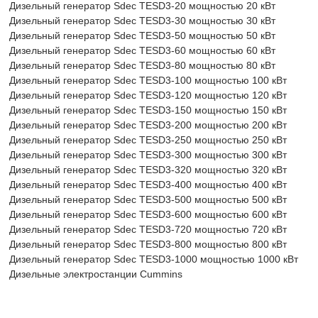
Дизельный генератор Sdec TESD3-20 мощностью 20 кВт
Дизельный генератор Sdec TESD3-30 мощностью 30 кВт
Дизельный генератор Sdec TESD3-50 мощностью 50 кВт
Дизельный генератор Sdec TESD3-60 мощностью 60 кВт
Дизельный генератор Sdec TESD3-80 мощностью 80 кВт
Дизельный генератор Sdec TESD3-100 мощностью 100 кВт
Дизельный генератор Sdec TESD3-120 мощностью 120 кВт
Дизельный генератор Sdec TESD3-150 мощностью 150 кВт
Дизельный генератор Sdec TESD3-200 мощностью 200 кВт
Дизельный генератор Sdec TESD3-250 мощностью 250 кВт
Дизельный генератор Sdec TESD3-300 мощностью 300 кВт
Дизельный генератор Sdec TESD3-320 мощностью 320 кВт
Дизельный генератор Sdec TESD3-400 мощностью 400 кВт
Дизельный генератор Sdec TESD3-500 мощностью 500 кВт
Дизельный генератор Sdec TESD3-600 мощностью 600 кВт
Дизельный генератор Sdec TESD3-720 мощностью 720 кВт
Дизельный генератор Sdec TESD3-800 мощностью 800 кВт
Дизельный генератор Sdec TESD3-1000 мощностью 1000 кВт
Дизельные электростанции Cummins