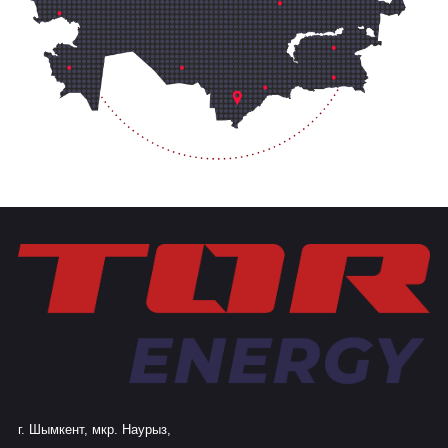
г. Шымкент, мкр. Наурыз,