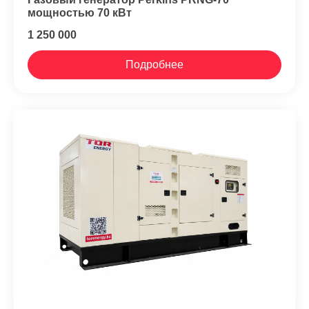
мощностью 70 кВт
1 250 000
Подробнее