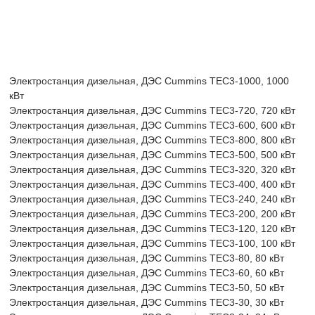
Электростанция дизельная, ДЭС Cummins TEC3-1000, 1000
кВт
Электростанция дизельная, ДЭС Cummins TEC3-720, 720 кВт
Электростанция дизельная, ДЭС Cummins TEC3-600, 600 кВт
Электростанция дизельная, ДЭС Cummins TEC3-800, 800 кВт
Электростанция дизельная, ДЭС Cummins TEC3-500, 500 кВт
Электростанция дизельная, ДЭС Cummins TEC3-320, 320 кВт
Электростанция дизельная, ДЭС Cummins TEC3-400, 400 кВт
Электростанция дизельная, ДЭС Cummins TEC3-240, 240 кВт
Электростанция дизельная, ДЭС Cummins TEC3-200, 200 кВт
Электростанция дизельная, ДЭС Cummins TEC3-120, 120 кВт
Электростанция дизельная, ДЭС Cummins TEC3-100, 100 кВт
Электростанция дизельная, ДЭС Cummins TEC3-80, 80 кВт
Электростанция дизельная, ДЭС Cummins TEC3-60, 60 кВт
Электростанция дизельная, ДЭС Cummins TEC3-50, 50 кВт
Электростанция дизельная, ДЭС Cummins TEC3-30, 30 кВт