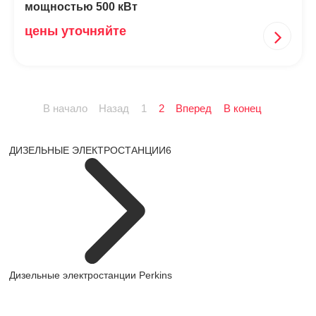
мощностью 500 кВт
цены уточняйте
В начало
Назад
1
2
Вперед
В конец
ДИЗЕЛЬНЫЕ ЭЛЕКТРОСТАНЦИИ
6
Дизельные электростанции Perkins