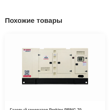
Похожие товары
Газовый генератор Perkins PRNG-70