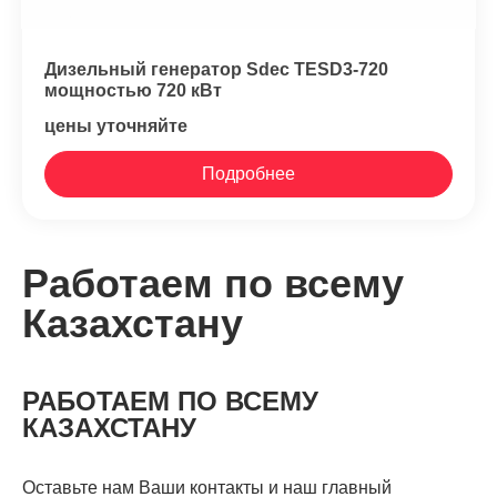
Дизельный генератор Sdec TESD3-720
мощностью 720 кВт
цены уточняйте
Подробнее
Работаем по всему
Казахстану
РАБОТАЕМ ПО ВСЕМУ
КАЗАХСТАНУ
Оставьте нам Ваши контакты и наш главный