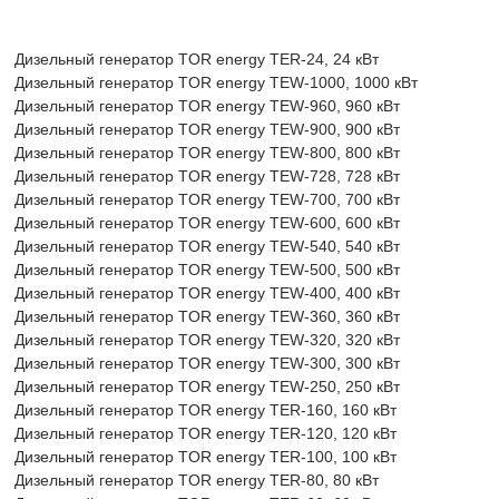
Дизельный генератор TOR energy TER-24, 24 кВт
Дизельный генератор TOR energy TEW-1000, 1000 кВт
Дизельный генератор TOR energy TEW-960, 960 кВт
Дизельный генератор TOR energy TEW-900, 900 кВт
Дизельный генератор TOR energy TEW-800, 800 кВт
Дизельный генератор TOR energy TEW-728, 728 кВт
Дизельный генератор TOR energy TEW-700, 700 кВт
Дизельный генератор TOR energy TEW-600, 600 кВт
Дизельный генератор TOR energy TEW-540, 540 кВт
Дизельный генератор TOR energy TEW-500, 500 кВт
Дизельный генератор TOR energy TEW-400, 400 кВт
Дизельный генератор TOR energy TEW-360, 360 кВт
Дизельный генератор TOR energy TEW-320, 320 кВт
Дизельный генератор TOR energy TEW-300, 300 кВт
Дизельный генератор TOR energy TEW-250, 250 кВт
Дизельный генератор TOR energy TER-160, 160 кВт
Дизельный генератор TOR energy TER-120, 120 кВт
Дизельный генератор TOR energy TER-100, 100 кВт
Дизельный генератор TOR energy TER-80, 80 кВт