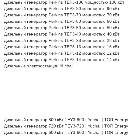
Дизельный генератор Perkins TEP3-136 мощностью 136 кВт
Дизельный генератор Perkins TEP3-90 мощностью 90 кВт
Дизельный генератор Perkins TEP3-70 мощностью 70 кВт
Дизельный генератор Perkins TEP3-60 мощностью 60 кВт
Дизельный генератор Perkins TEP3-50 мощностью 50 кВт
Дизельный генератор Perkins TEP3-40 мощностью 40 кВт
Дизельный генератор Perkins TEP3-28 мощностью 28 кВт
Дизельный генератор Perkins TEP3-16 мощностью 16 кВт
Дизельный генератор Perkins TEP3-12 мощностью 12 кВт
Дизельный генератор Perkins TEP3-14 мощностью 14 кВт
Дизельные электростанции Yuchai
Дизельный генератор 800 кВт TEY3-800 | Yuchai | TOR Energy
Дизельный генератор 720 кВт TEY3-720 | Yuchai | TOR Energy
Дизельный генератор 600 кВт TEY3-600 | Yuchai | TOR Energy