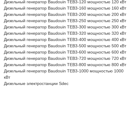
Дизельный генератор Baudouin TEB3-120 мощностью 120 кВт
Дизельный генератор Baudouin TEB3-160 мощностью 160 кВт
Дизельный генератор Baudouin TEB3-200 мощностью 200 кВт
Дизельный генератор Baudouin TEB3-250 мощностью 250 кВт
Дизельный генератор Baudouin TEB3-300 мощностью 300 кВт
Дизельный генератор Baudouin TEB3-320 мощностью 320 кВт
Дизельный генератор Baudouin TEB3-400 мощностью 400 кВт
Дизельный генератор Baudouin TEB3-500 мощностью 500 кВт
Дизельный генератор Baudouin TEB3-600 мощностью 600 кВт
Дизельный генератор Baudouin TEB3-720 мощностью 720 кВт
Дизельный генератор Baudouin TEB3-800 мощностью 800 кВт
Дизельный генератор Baudouin TEB3-1000 мощностью 1000
кВт
Дизельные электростанции Sdec