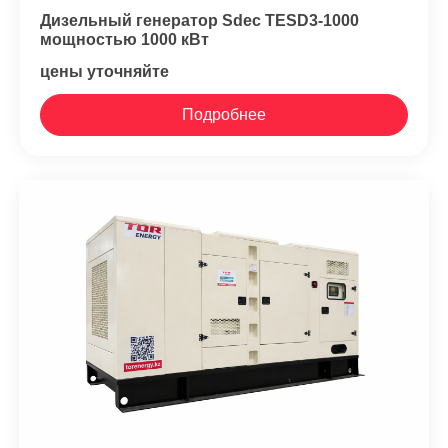
Дизельный генератор Sdec TESD3-1000
мощностью 1000 кВт
цены уточняйте
Подробнее