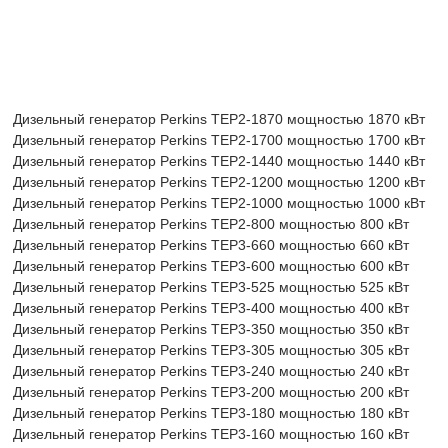
Дизельный генератор Perkins TEP2-1870 мощностью 1870 кВт
Дизельный генератор Perkins TEP2-1700 мощностью 1700 кВт
Дизельный генератор Perkins TEP2-1440 мощностью 1440 кВт
Дизельный генератор Perkins TEP2-1200 мощностью 1200 кВт
Дизельный генератор Perkins TEP2-1000 мощностью 1000 кВт
Дизельный генератор Perkins TEP2-800 мощностью 800 кВт
Дизельный генератор Perkins TEP3-660 мощностью 660 кВт
Дизельный генератор Perkins TEP3-600 мощностью 600 кВт
Дизельный генератор Perkins TEP3-525 мощностью 525 кВт
Дизельный генератор Perkins TEP3-400 мощностью 400 кВт
Дизельный генератор Perkins TEP3-350 мощностью 350 кВт
Дизельный генератор Perkins TEP3-305 мощностью 305 кВт
Дизельный генератор Perkins TEP3-240 мощностью 240 кВт
Дизельный генератор Perkins TEP3-200 мощностью 200 кВт
Дизельный генератор Perkins TEP3-180 мощностью 180 кВт
Дизельный генератор Perkins TEP3-160 мощностью 160 кВт