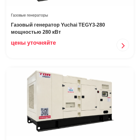
Газовые генераторы
Газовый генератор Yuchai TEGY3-280
мощностью 280 кВт
цены уточняйте