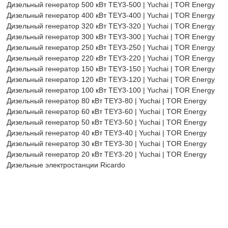
Дизельный генератор 500 кВт TEY3-500 | Yuchai | TOR Energy
Дизельный генератор 400 кВт TEY3-400 | Yuchai | TOR Energy
Дизельный генератор 320 кВт TEY3-320 | Yuchai | TOR Energy
Дизельный генератор 300 кВт TEY3-300 | Yuchai | TOR Energy
Дизельный генератор 250 кВт TEY3-250 | Yuchai | TOR Energy
Дизельный генератор 220 кВт TEY3-220 | Yuchai | TOR Energy
Дизельный генератор 150 кВт TEY3-150 | Yuchai | TOR Energy
Дизельный генератор 120 кВт TEY3-120 | Yuchai | TOR Energy
Дизельный генератор 100 кВт TEY3-100 | Yuchai | TOR Energy
Дизельный генератор 80 кВт TEY3-80 | Yuchai | TOR Energy
Дизельный генератор 60 кВт TEY3-60 | Yuchai | TOR Energy
Дизельный генератор 50 кВт TEY3-50 | Yuchai | TOR Energy
Дизельный генератор 40 кВт TEY3-40 | Yuchai | TOR Energy
Дизельный генератор 30 кВт TEY3-30 | Yuchai | TOR Energy
Дизельный генератор 20 кВт TEY3-20 | Yuchai | TOR Energy
Дизельные электростанции Ricardo