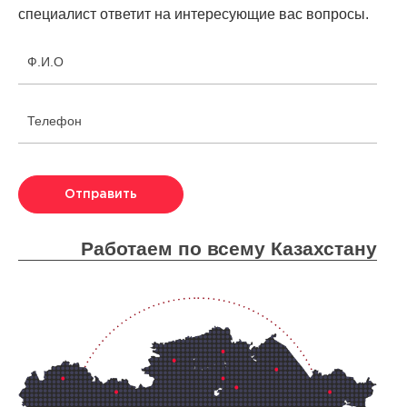
специалист ответит на интересующие вас вопросы.
Ф.И.О
Телефон
Отправить
Работаем по всему Казахстану