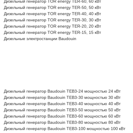
Дизельный генератор TOR energy TER-60, 60 кВт
Дизельный генератор TOR energy TER-50, 50 кВт
Дизельный генератор TOR energy TER-40, 40 кВт
Дизельный генератор TOR energy TER-30, 30 кВт
Дизельный генератор TOR energy TER-20, 20 кВт
Дизельный генератор TOR energy TER-15, 15 кВт
Дизельные электростанции Baudouin
Дизельный генератор Baudouin TEB3-24 мощностью 24 кВт
Дизельный генератор Baudouin TEB3-30 мощностью 30 кВт
Дизельный генератор Baudouin TEB3-40 мощностью 40 кВт
Дизельный генератор Baudouin TEB3-50 мощностью 50 кВт
Дизельный генератор Baudouin TEB3-60 мощностью 60 кВт
Дизельный генератор Baudouin TEB3-80 мощностью 80 кВт
Дизельный генератор Baudouin TEB3-100 мощностью 100 кВт