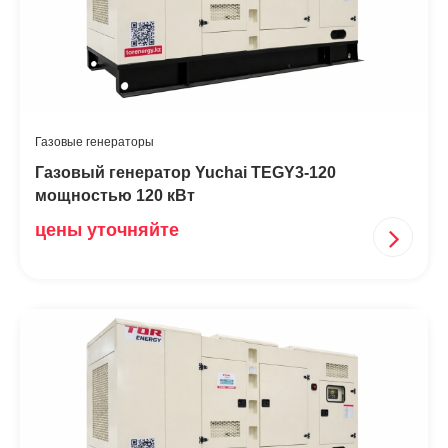
Газовые генераторы
Газовый генератор Yuchai TEGY3-120
мощностью 120 кВт
цены уточняйте