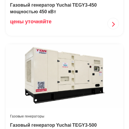
Газовый генератор Yuchai TEGY3-450
мощностью 450 кВт
цены уточняйте
Газовые генераторы
Газовый генератор Yuchai TEGY3-500