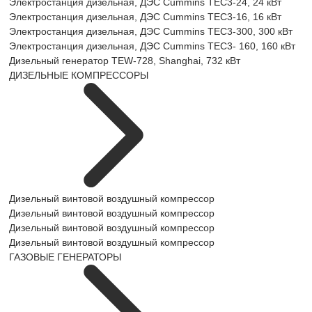
Электростанция дизельная, ДЭС Cummins TEC3-24, 24 кВт
Электростанция дизельная, ДЭС Cummins TEC3-16, 16 кВт
Электростанция дизельная, ДЭС Cummins TEC3-300, 300 кВт
Электростанция дизельная, ДЭС Cummins TEC3- 160, 160 кВт
Дизельный генератор TEW-728, Shanghai, 732 кВт
ДИЗЕЛЬНЫЕ КОМПРЕССОРЫ
Дизельный винтовой воздушный компрессор
Дизельный винтовой воздушный компрессор
Дизельный винтовой воздушный компрессор
Дизельный винтовой воздушный компрессор
ГАЗОВЫЕ ГЕНЕРАТОРЫ