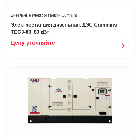
Дизельные электростанции Cummins
Электростанция дизельная, ДЭС Cummins
TEC3-80, 80 кВт
Цену уточняйте