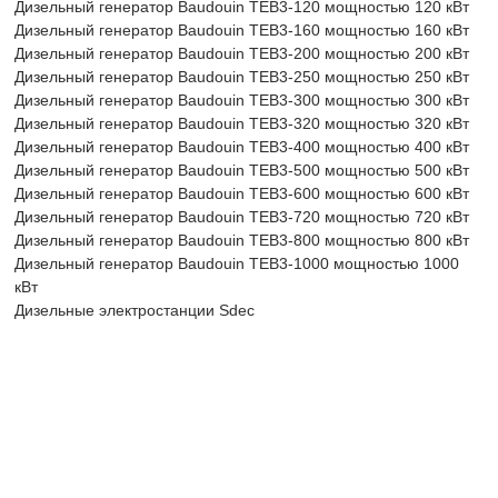
Дизельный генератор Baudouin TEB3-120 мощностью 120 кВт
Дизельный генератор Baudouin TEB3-160 мощностью 160 кВт
Дизельный генератор Baudouin TEB3-200 мощностью 200 кВт
Дизельный генератор Baudouin TEB3-250 мощностью 250 кВт
Дизельный генератор Baudouin TEB3-300 мощностью 300 кВт
Дизельный генератор Baudouin TEB3-320 мощностью 320 кВт
Дизельный генератор Baudouin TEB3-400 мощностью 400 кВт
Дизельный генератор Baudouin TEB3-500 мощностью 500 кВт
Дизельный генератор Baudouin TEB3-600 мощностью 600 кВт
Дизельный генератор Baudouin TEB3-720 мощностью 720 кВт
Дизельный генератор Baudouin TEB3-800 мощностью 800 кВт
Дизельный генератор Baudouin TEB3-1000 мощностью 1000
кВт
Дизельные электростанции Sdec