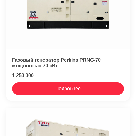
Газовый генератор Perkins PRNG-70
мощностью 70 кВт
1 250 000
Подробнее