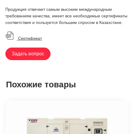
Продукция отвечает самым высоким международным
требованиям качества, имеет все необходимые сертификаты
соответствия и пользуется большим спросом в Казахстане.
Сертификат
Задать вопрос
Похожие товары