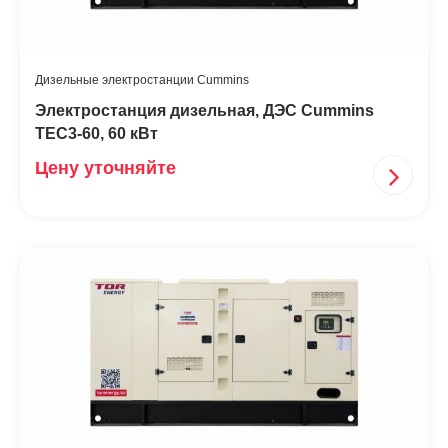
Дизельные электростанции Cummins
Электростанция дизельная, ДЭС Cummins
TEC3-60, 60 кВт
Цену уточняйте