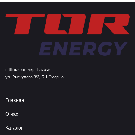
г. Шымкент, мкр. Наурыз,
ул. Рыскулова 3/3, БЦ Омарша
Главная
О нас
Каталог