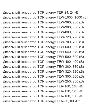
Дизельный генератор TOR energy TER-24, 24 кВт
Дизельный генератор TOR energy TEW-1000, 1000 кВт
Дизельный генератор TOR energy TEW-960, 960 кВт
Дизельный генератор TOR energy TEW-900, 900 кВт
Дизельный генератор TOR energy TEW-800, 800 кВт
Дизельный генератор TOR energy TEW-728, 728 кВт
Дизельный генератор TOR energy TEW-700, 700 кВт
Дизельный генератор TOR energy TEW-600, 600 кВт
Дизельный генератор TOR energy TEW-540, 540 кВт
Дизельный генератор TOR energy TEW-500, 500 кВт
Дизельный генератор TOR energy TEW-400, 400 кВт
Дизельный генератор TOR energy TEW-360, 360 кВт
Дизельный генератор TOR energy TEW-320, 320 кВт
Дизельный генератор TOR energy TEW-300, 300 кВт
Дизельный генератор TOR energy TEW-250, 250 кВт
Дизельный генератор TOR energy TER-160, 160 кВт
Дизельный генератор TOR energy TER-120, 120 кВт
Дизельный генератор TOR energy TER-100, 100 кВт
Дизельный генератор TOR energy TER-80, 80 кВт