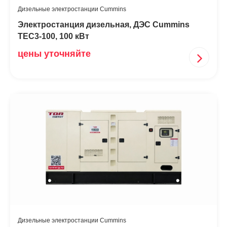
Дизельные электростанции Cummins
Электростанция дизельная, ДЭС Cummins
TEC3-100, 100 кВт
цены уточняйте
Дизельные электростанции Cummins