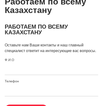
Работаем по всему
Казахстану
РАБОТАЕМ ПО ВСЕМУ
КАЗАХСТАНУ
Оставьте нам Ваши контакты и наш главный
специалист ответит на интересующие вас вопросы.
Ф.И.О
Телефон