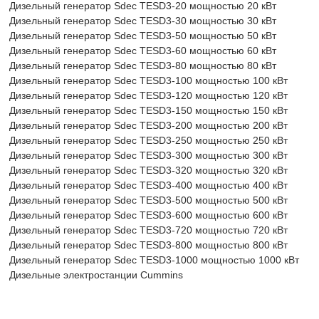
Дизельный генератор Sdec TESD3-20 мощностью 20 кВт
Дизельный генератор Sdec TESD3-30 мощностью 30 кВт
Дизельный генератор Sdec TESD3-50 мощностью 50 кВт
Дизельный генератор Sdec TESD3-60 мощностью 60 кВт
Дизельный генератор Sdec TESD3-80 мощностью 80 кВт
Дизельный генератор Sdec TESD3-100 мощностью 100 кВт
Дизельный генератор Sdec TESD3-120 мощностью 120 кВт
Дизельный генератор Sdec TESD3-150 мощностью 150 кВт
Дизельный генератор Sdec TESD3-200 мощностью 200 кВт
Дизельный генератор Sdec TESD3-250 мощностью 250 кВт
Дизельный генератор Sdec TESD3-300 мощностью 300 кВт
Дизельный генератор Sdec TESD3-320 мощностью 320 кВт
Дизельный генератор Sdec TESD3-400 мощностью 400 кВт
Дизельный генератор Sdec TESD3-500 мощностью 500 кВт
Дизельный генератор Sdec TESD3-600 мощностью 600 кВт
Дизельный генератор Sdec TESD3-720 мощностью 720 кВт
Дизельный генератор Sdec TESD3-800 мощностью 800 кВт
Дизельный генератор Sdec TESD3-1000 мощностью 1000 кВт
Дизельные электростанции Cummins