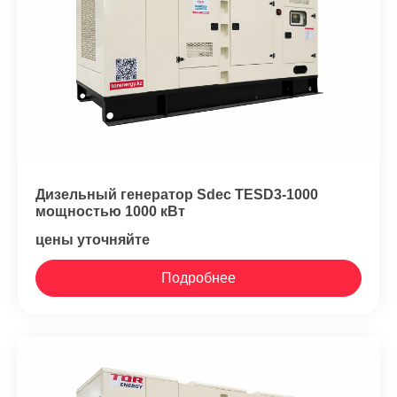
Дизельный генератор Sdec TESD3-1000
мощностью 1000 кВт
цены уточняйте
Подробнее