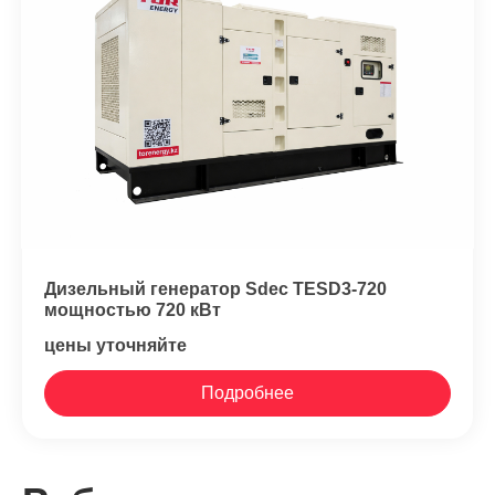
Дизельный генератор Sdec TESD3-720
мощностью 720 кВт
цены уточняйте
Подробнее