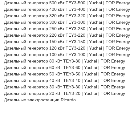
Дизельный генератор 500 кВт TEY3-500 | Yuchai | TOR Energy
Дизельный генератор 400 кВт TEY3-400 | Yuchai | TOR Energy
Дизельный генератор 320 кВт TEY3-320 | Yuchai | TOR Energy
Дизельный генератор 300 кВт TEY3-300 | Yuchai | TOR Energy
Дизельный генератор 250 кВт TEY3-250 | Yuchai | TOR Energy
Дизельный генератор 220 кВт TEY3-220 | Yuchai | TOR Energy
Дизельный генератор 150 кВт TEY3-150 | Yuchai | TOR Energy
Дизельный генератор 120 кВт TEY3-120 | Yuchai | TOR Energy
Дизельный генератор 100 кВт TEY3-100 | Yuchai | TOR Energy
Дизельный генератор 80 кВт TEY3-80 | Yuchai | TOR Energy
Дизельный генератор 60 кВт TEY3-60 | Yuchai | TOR Energy
Дизельный генератор 50 кВт TEY3-50 | Yuchai | TOR Energy
Дизельный генератор 40 кВт TEY3-40 | Yuchai | TOR Energy
Дизельный генератор 30 кВт TEY3-30 | Yuchai | TOR Energy
Дизельный генератор 20 кВт TEY3-20 | Yuchai | TOR Energy
Дизельные электростанции Ricardo