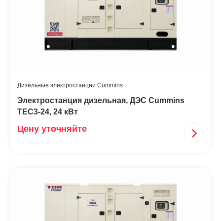
Дизельные электростанции Cummins
Электростанция дизельная, ДЭС Cummins
TEC3-24, 24 кВт
Цену уточняйте