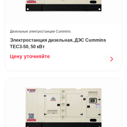
Дизельные электростанции Cummins
Электростанция дизельная, ДЭС Cummins
TEC3-50, 50 кВт
Цену уточняйте