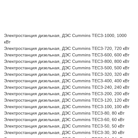
Электростанция дизельная, ДЭС Cummins TEC3-1000, 1000
кВт
Электростанция дизельная, ДЭС Cummins TEC3-720, 720 кВт
Электростанция дизельная, ДЭС Cummins TEC3-600, 600 кВт
Электростанция дизельная, ДЭС Cummins TEC3-800, 800 кВт
Электростанция дизельная, ДЭС Cummins TEC3-500, 500 кВт
Электростанция дизельная, ДЭС Cummins TEC3-320, 320 кВт
Электростанция дизельная, ДЭС Cummins TEC3-400, 400 кВт
Электростанция дизельная, ДЭС Cummins TEC3-240, 240 кВт
Электростанция дизельная, ДЭС Cummins TEC3-200, 200 кВт
Электростанция дизельная, ДЭС Cummins TEC3-120, 120 кВт
Электростанция дизельная, ДЭС Cummins TEC3-100, 100 кВт
Электростанция дизельная, ДЭС Cummins TEC3-80, 80 кВт
Электростанция дизельная, ДЭС Cummins TEC3-60, 60 кВт
Электростанция дизельная, ДЭС Cummins TEC3-50, 50 кВт
Электростанция дизельная, ДЭС Cummins TEC3-30, 30 кВт