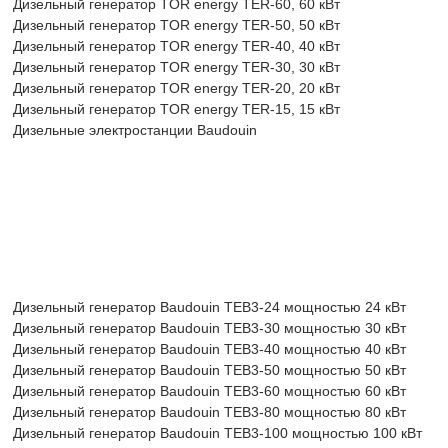
Дизельный генератор TOR energy TER-60, 60 кВт
Дизельный генератор TOR energy TER-50, 50 кВт
Дизельный генератор TOR energy TER-40, 40 кВт
Дизельный генератор TOR energy TER-30, 30 кВт
Дизельный генератор TOR energy TER-20, 20 кВт
Дизельный генератор TOR energy TER-15, 15 кВт
Дизельные электростанции Baudouin
Дизельный генератор Baudouin TEB3-24 мощностью 24 кВт
Дизельный генератор Baudouin TEB3-30 мощностью 30 кВт
Дизельный генератор Baudouin TEB3-40 мощностью 40 кВт
Дизельный генератор Baudouin TEB3-50 мощностью 50 кВт
Дизельный генератор Baudouin TEB3-60 мощностью 60 кВт
Дизельный генератор Baudouin TEB3-80 мощностью 80 кВт
Дизельный генератор Baudouin TEB3-100 мощностью 100 кВт