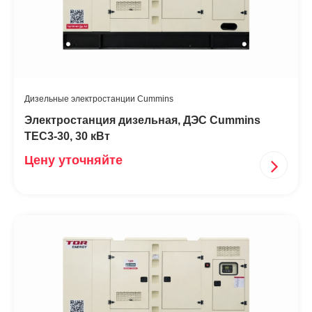
Дизельные электростанции Cummins
Электростанция дизельная, ДЭС Cummins
TEC3-30, 30 кВт
Цену уточняйте