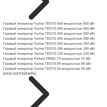
Газовый генератор Yuchai TEGY3-500 мощностью 500 кВт
Газовый генератор Yuchai TEGY3-450 мощностью 450 кВт
Газовый генератор Yuchai TEGY3-350 мощностью 350 кВт
Газовый генератор Yuchai TEGY3-280 мощностью 280 кВт
Газовый генератор Yuchai TEGY3-250 мощностью 250 кВт
Газовый генератор Yuchai TEGY3-180 мощностью 180 кВт
Газовый генератор Yuchai TEGY3-120 мощностью 120 кВт
Газовый генератор Perkins PRNG-70 мощностью 70 кВт
Газовый генератор Yuchai TEGY3-80 мощностью 80 кВт
Газовый генератор Yuchai TEGY3-50 мощностью 50 кВт
БЛОК КОНТЕЙНЕРЫ