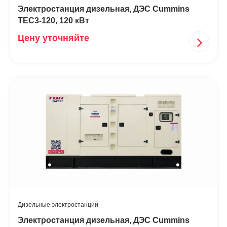
Электростанция дизельная, ДЭС Cummins
TEC3-120, 120 кВт
Цену уточняйте
Дизельные электростанции
Электростанция дизельная, ДЭС Cummins