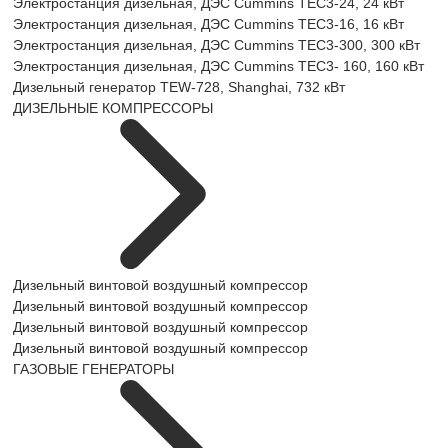
Электростанция дизельная, ДЭС Cummins TEC3-24, 24 кВт
Электростанция дизельная, ДЭС Cummins TEC3-16, 16 кВт
Электростанция дизельная, ДЭС Cummins TEC3-300, 300 кВт
Электростанция дизельная, ДЭС Cummins TEC3- 160, 160 кВт
Дизельный генератор TEW-728, Shanghai, 732 кВт
ДИЗЕЛЬНЫЕ КОМПРЕССОРЫ
Дизельный винтовой воздушный компрессор
Дизельный винтовой воздушный компрессор
Дизельный винтовой воздушный компрессор
Дизельный винтовой воздушный компрессор
ГАЗОВЫЕ ГЕНЕРАТОРЫ