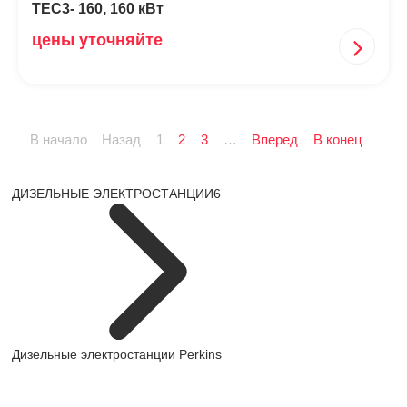
TEC3- 160, 160 кВт
цены уточняйте
В начало
Назад
1
2
3
…
Вперед
В конец
ДИЗЕЛЬНЫЕ ЭЛЕКТРОСТАНЦИИ
6
Дизельные электростанции Perkins