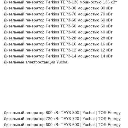
Дизельный генератор Perkins TEP3-136 мощностью 136 кВт
Дизельный генератор Perkins TEP3-90 мощностью 90 кВт
Дизельный генератор Perkins TEP3-70 мощностью 70 кВт
Дизельный генератор Perkins TEP3-60 мощностью 60 кВт
Дизельный генератор Perkins TEP3-50 мощностью 50 кВт
Дизельный генератор Perkins TEP3-40 мощностью 40 кВт
Дизельный генератор Perkins TEP3-28 мощностью 28 кВт
Дизельный генератор Perkins TEP3-16 мощностью 16 кВт
Дизельный генератор Perkins TEP3-12 мощностью 12 кВт
Дизельный генератор Perkins TEP3-14 мощностью 14 кВт
Дизельные электростанции Yuchai
Дизельный генератор 800 кВт TEY3-800 | Yuchai | TOR Energy
Дизельный генератор 720 кВт TEY3-720 | Yuchai | TOR Energy
Дизельный генератор 600 кВт TEY3-600 | Yuchai | TOR Energy