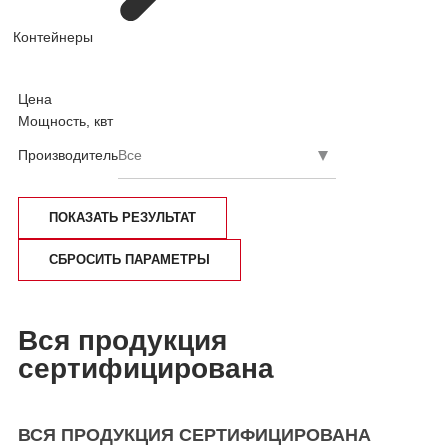
Контейнеры
Цена
Мощность, квт
Производитель
Вся продукция
сертифицирована
ВСЯ ПРОДУКЦИЯ СЕРТИФИЦИРОВАНА