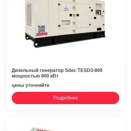
Дизельный генератор Sdec TESD3-800
мощностью 800 кВт
цены уточняйте
Подробнее