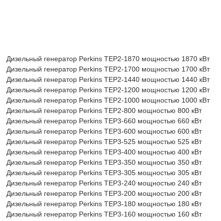
Дизельный генератор Perkins TEP2-1870 мощностью 1870 кВт
Дизельный генератор Perkins TEP2-1700 мощностью 1700 кВт
Дизельный генератор Perkins TEP2-1440 мощностью 1440 кВт
Дизельный генератор Perkins TEP2-1200 мощностью 1200 кВт
Дизельный генератор Perkins TEP2-1000 мощностью 1000 кВт
Дизельный генератор Perkins TEP2-800 мощностью 800 кВт
Дизельный генератор Perkins TEP3-660 мощностью 660 кВт
Дизельный генератор Perkins TEP3-600 мощностью 600 кВт
Дизельный генератор Perkins TEP3-525 мощностью 525 кВт
Дизельный генератор Perkins TEP3-400 мощностью 400 кВт
Дизельный генератор Perkins TEP3-350 мощностью 350 кВт
Дизельный генератор Perkins TEP3-305 мощностью 305 кВт
Дизельный генератор Perkins TEP3-240 мощностью 240 кВт
Дизельный генератор Perkins TEP3-200 мощностью 200 кВт
Дизельный генератор Perkins TEP3-180 мощностью 180 кВт
Дизельный генератор Perkins TEP3-160 мощностью 160 кВт