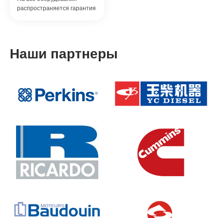
распространяется гарантия
Наши партнеры