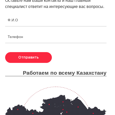
Оставьте нам Ваши контакты и наш главный
специалист ответит на интересующие вас вопросы.
Ф.И.О
Телефон
Отправить
Работаем по всему Казахстану