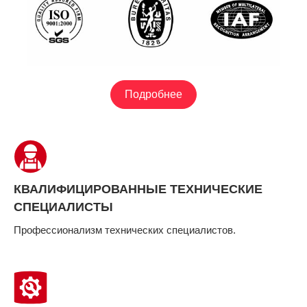
Подробнее
КВАЛИФИЦИРОВАННЫЕ ТЕХНИЧЕСКИЕ
СПЕЦИАЛИСТЫ
Профессионализм технических специалистов.