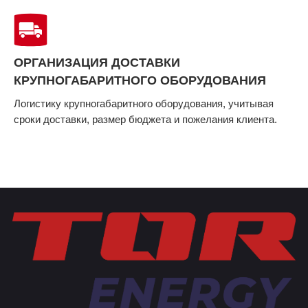
ОРГАНИЗАЦИЯ ДОСТАВКИ
КРУПНОГАБАРИТНОГО ОБОРУДОВАНИЯ
Логистику крупногабаритного оборудования, учитывая
сроки доставки, размер бюджета и пожелания клиента.