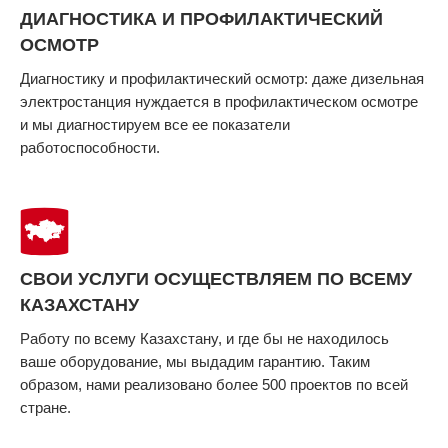
ДИАГНОСТИКА И ПРОФИЛАКТИЧЕСКИЙ
ОСМОТР
Диагностику и профилактический осмотр: даже дизельная
электростанция нуждается в профилактическом осмотре
и мы диагностируем все ее показатели
работоспособности.
СВОИ УСЛУГИ ОСУЩЕСТВЛЯЕМ ПО ВСЕМУ
КАЗАХСТАНУ
Работу по всему Казахстану, и где бы не находилось
ваше оборудование, мы выдадим гарантию. Таким
образом, нами реализовано более 500 проектов по всей
стране.