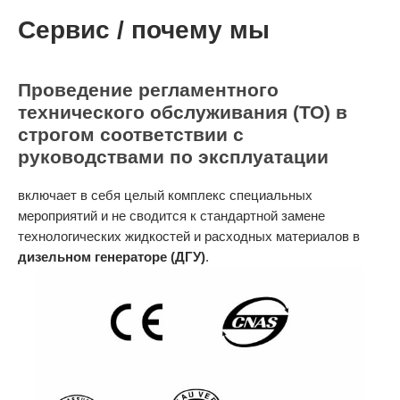
Сервис / почему мы
Проведение регламентного
технического обслуживания (ТО) в
строгом соответствии с
руководствами по эксплуатации
включает в себя целый комплекс специальных
мероприятий и не сводится к стандартной замене
технологических жидкостей и расходных материалов в
дизельном генераторе (ДГУ)
.