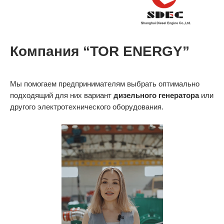
Компания “TOR ENERGY”
Мы помогаем предпринимателям выбрать оптимально
подходящий для них вариант
дизельного генератора
или
другого электротехнического оборудования.