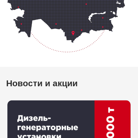
Новости и акции