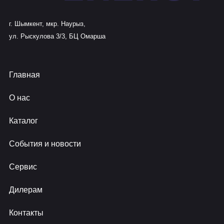
г. Шымкент, мкр. Наурыз,
ул. Рыскулова 3/3, БЦ Омарша
Главная
О нас
Каталог
События и новости
Сервис
Дилерам
Контакты