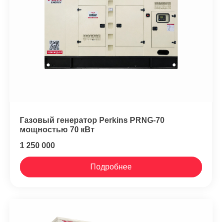
Газовый генератор Perkins PRNG-70
мощностью 70 кВт
1 250 000
Подробнее