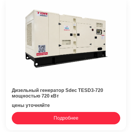
Дизельный генератор Sdec TESD3-720
мощностью 720 кВт
цены уточняйте
Подробнее