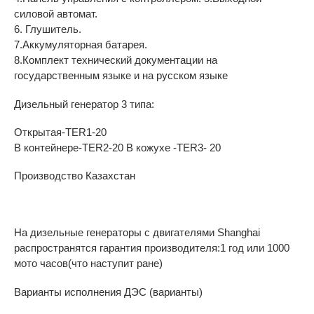
силовой автомат.
6. Глушитель.
7.Аккумуляторная батарея.
8.Комплект технический документации на
государственным языке и на русском языке
Дизельный генератор 3 типа:
Открытая-TER1-20
В контейнере-TER2-20 В кожухе -TER3- 20
Производство Казахстан
На дизельные генераторы с двигателями Shanghai
распространятся гарантия производителя:1 год или 1000
мото часов(что наступит ране)
Варианты исполнения ДЭС (варианты)