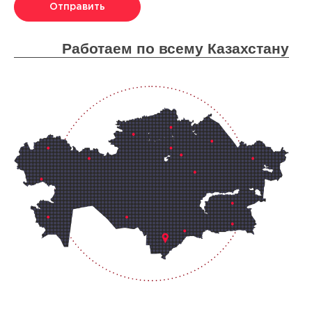
Отправить
Работаем по всему Казахстану