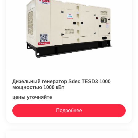
Дизельный генератор Sdec TESD3-1000
мощностью 1000 кВт
цены уточняйте
Подробнее