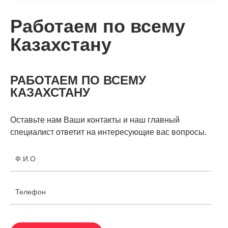
Работаем по всему
Казахстану
РАБОТАЕМ ПО ВСЕМУ
КАЗАХСТАНУ
Оставьте нам Ваши контакты и наш главный
специалист ответит на интересующие вас вопросы.
Ф.И.О
Телефон