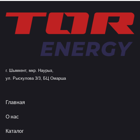
г. Шымкент, мкр. Наурыз,
ул. Рыскулова 3/3, БЦ Омарша
Главная
О нас
Каталог