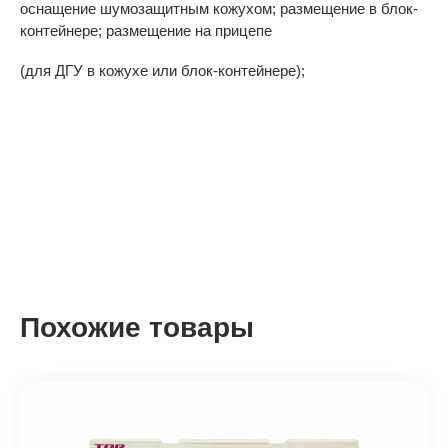
оснащение шумозащитным кожухом; размещение в блок-
контейнере; размещение на прицепе
(для ДГУ в кожухе или блок-контейнере);
Похожие товары