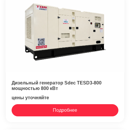
Дизельный генератор Sdec TESD3-800
мощностью 800 кВт
цены уточняйте
Подробнее