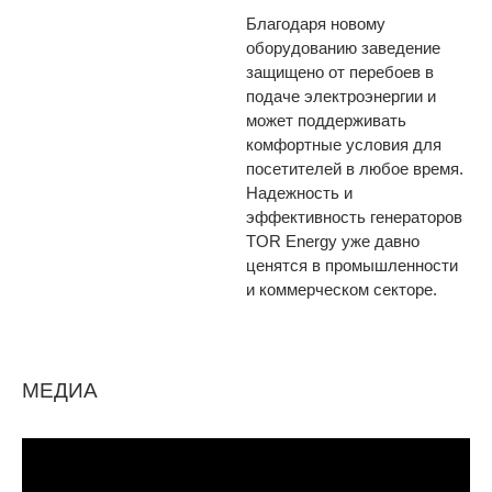
Благодаря новому
оборудованию заведение
защищено от перебоев в
подаче электроэнергии и
может поддерживать
комфортные условия для
посетителей в любое время.
Надежность и
эффективность генераторов
TOR Energy уже давно
ценятся в промышленности
и коммерческом секторе.
МЕДИА