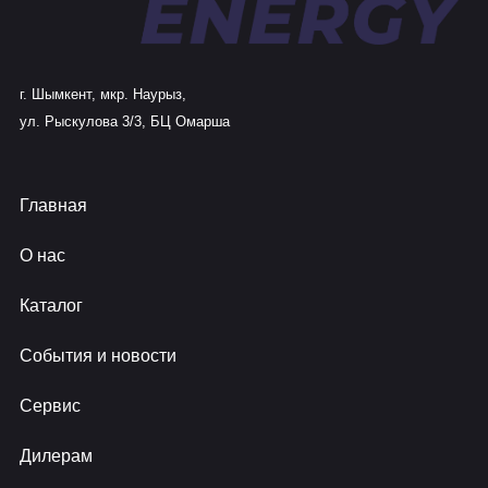
г. Шымкент, мкр. Наурыз,
ул. Рыскулова 3/3, БЦ Омарша
Главная
О нас
Каталог
События и новости
Сервис
Дилерам